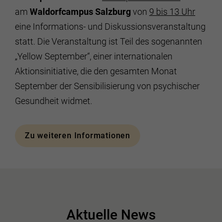
am
Waldorfcampus Salzburg
von
9 bis 13 Uhr
eine Informations- und Diskussionsveranstaltung
statt. Die Veranstaltung ist Teil des sogenannten
„Yellow September“, einer internationalen
Aktionsinitiative, die den gesamten Monat
September der Sensibilisierung von psychischer
Gesundheit widmet.
Zu weiteren Informationen
Aktuelle News