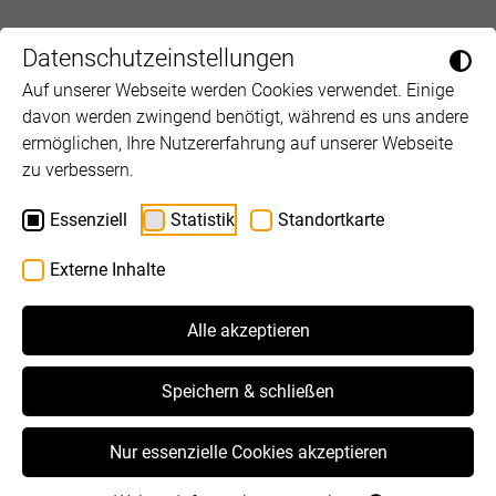
Datenschutzeinstellungen
Auf unserer Webseite werden Cookies verwendet. Einige
davon werden zwingend benötigt, während es uns andere
ermöglichen, Ihre Nutzererfahrung auf unserer Webseite
zu verbessern.
Essenziell
Statistik
Standortkarte
Externe Inhalte
Alle akzeptieren
Speichern & schließen
Nur essenzielle Cookies akzeptieren