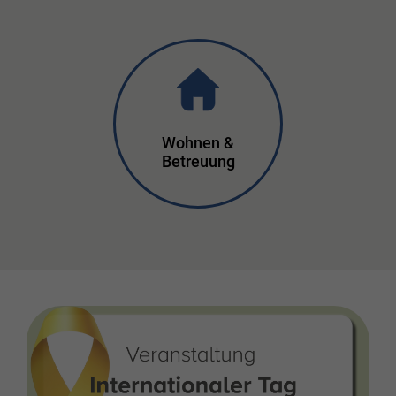
Wohnen &
Betreuung