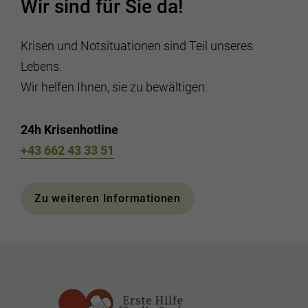
Wir sind für Sie da!
Krisen und Notsituationen sind Teil unseres
Lebens.
Wir helfen Ihnen, sie zu bewältigen.
24h Krisenhotline
+43 662 43 33 51
Zu weiteren Informationen