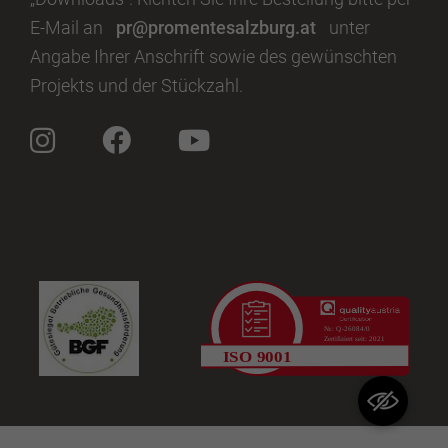
E-Mail an
pr@promentesalzburg.at
unter
Angabe Ihrer Anschrift sowie des gewünschten
Projekts und der Stückzahl.