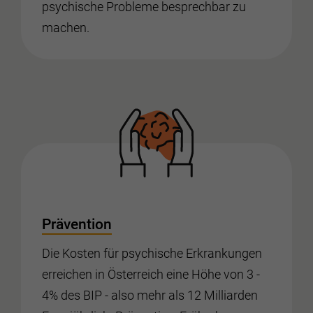
psychische Probleme besprechbar zu
machen.
Prävention
Die Kosten für psychische Erkrankungen
erreichen in Österreich eine Höhe von 3 -
4% des BIP - also mehr als 12 Milliarden