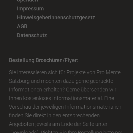
Impressum
HinweisgeberInnenschutzgesetz
AGB
Datenschutz
Bestellung Broschüren/Flyer:
Sie interessieren sich für Projekte von Pro Mente
Salzburg und möchten dazu gerne gedruckte
Informationen erhalten? Gerne übersenden wir
Ihnen kostenloses Informationsmaterial. Eine
Vorschau der jeweiligen Informationsmaterialien
finden Sie direkt in den entsprechenden
Angeboten jeweils am Ende der Seite unter
„Downloads“. Richten Sie Ihre Bestellung bitte per