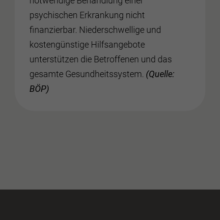
notwendige Behandlung einer
psychischen Erkrankung nicht
finanzierbar. Niederschwellige und
kostengünstige Hilfsangebote
unterstützen die Betroffenen und das
gesamte Gesundheitssystem.
(Quelle:
BÖP)