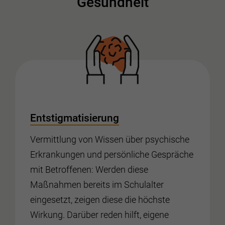
Gesundheit
Entstigmatisierung
Vermittlung von Wissen über psychische
Erkrankungen und persönliche Gespräche
mit Betroffenen: Werden diese
Maßnahmen bereits im Schulalter
eingesetzt, zeigen diese die höchste
Wirkung. Darüber reden hilft, eigene