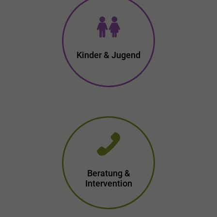
Kinder & Jugend
Beratung &
Intervention