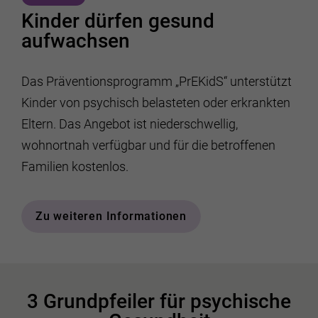
Kinder dürfen gesund
aufwachsen
Das Präventionsprogramm „PrEKidS“ unterstützt
Kinder von psychisch belasteten oder erkrankten
Eltern. Das Angebot ist niederschwellig,
wohnortnah verfügbar und für die betroffenen
Familien kostenlos.
Zu weiteren Informationen
3 Grundpfeiler für psychische