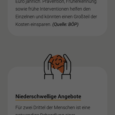
Euro jährlich. Prävention, Früherkennung
sowie frühe Interventionen helfen den
Einzelnen und könnten einen Großteil der
Kosten einsparen.
(Quelle: BÖP)
Niederschwellige Angebote
Für zwei Drittel der Menschen ist eine