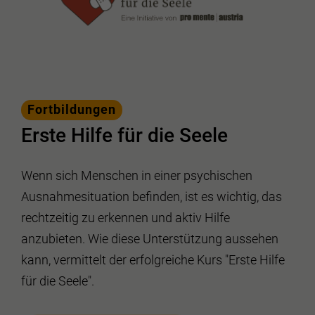
Fortbildungen
Erste Hilfe für die Seele
Wenn sich Menschen in einer psychischen
Ausnahmesituation befinden, ist es wichtig, das
rechtzeitig zu erkennen und aktiv Hilfe
anzubieten. Wie diese Unterstützung aussehen
kann, vermittelt der erfolgreiche Kurs "Erste Hilfe
für die Seele".