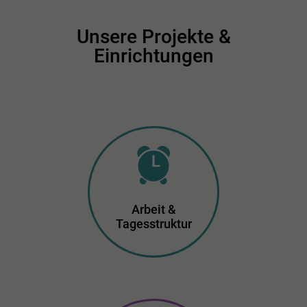
Unsere Projekte &
Einrichtungen
Arbeit &
Tagesstruktur