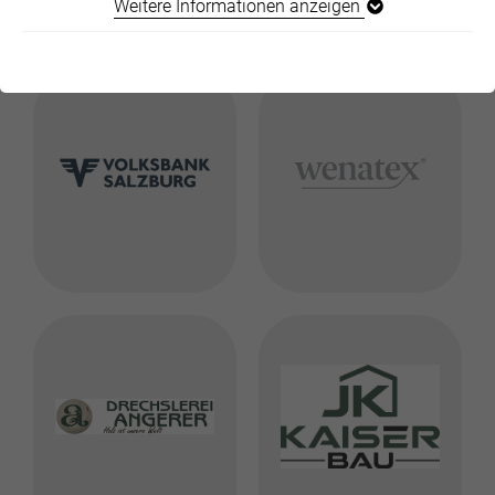
Weitere Informationen anzeigen