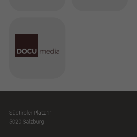
Südtiroler Platz 11
5020 Salzburg