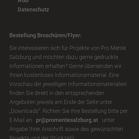
Datenschutz
Bestellung Broschüren/Flyer:
Sie interessieren sich für Projekte von Pro Mente
Salzburg und möchten dazu gerne gedruckte
Informationen erhalten? Gerne übersenden wir
Ihnen kostenloses Informationsmaterial. Eine
Vorschau der jeweiligen Informationsmaterialien
finden Sie direkt in den entsprechenden
Angeboten jeweils am Ende der Seite unter
„Downloads“. Richten Sie Ihre Bestellung bitte per
E-Mail an
pr@promentesalzburg.at
unter
Angabe Ihrer Anschrift sowie des gewünschten
Projekts und der Stückzahl.