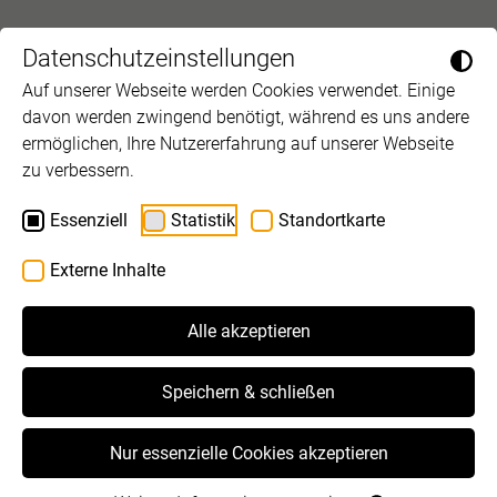
Datenschutzeinstellungen
Auf unserer Webseite werden Cookies verwendet. Einige
davon werden zwingend benötigt, während es uns andere
ermöglichen, Ihre Nutzererfahrung auf unserer Webseite
zu verbessern.
Essenziell
Statistik
Standortkarte
Externe Inhalte
Alle akzeptieren
Speichern & schließen
Nur essenzielle Cookies akzeptieren