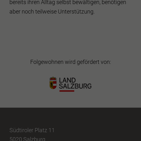
bereits ihren Alltag selbst bewältigen, benötigen
aber noch teilweise Unterstützung.
Folgewohnen wird gefördert von:
Südtiroler Platz 11
5020 Salzburg