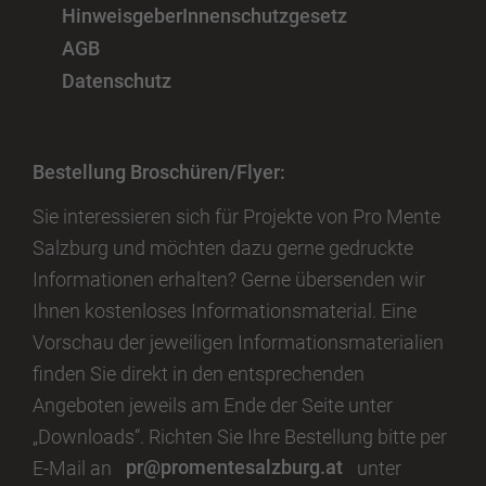
HinweisgeberInnenschutzgesetz
AGB
Datenschutz
Bestellung Broschüren/Flyer:
Sie interessieren sich für Projekte von Pro Mente
Salzburg und möchten dazu gerne gedruckte
Informationen erhalten? Gerne übersenden wir
Ihnen kostenloses Informationsmaterial. Eine
Vorschau der jeweiligen Informationsmaterialien
finden Sie direkt in den entsprechenden
Angeboten jeweils am Ende der Seite unter
„Downloads“. Richten Sie Ihre Bestellung bitte per
E-Mail an
pr@promentesalzburg.at
unter