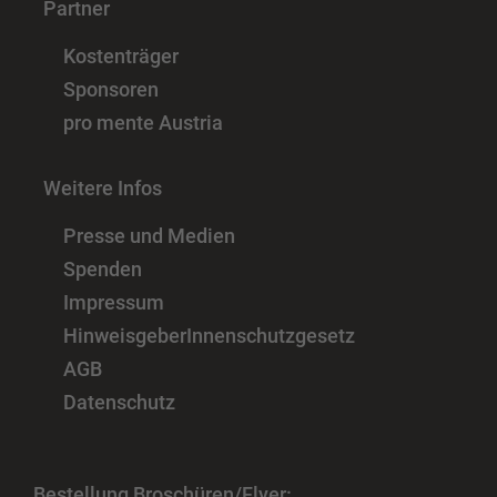
Partner
Kostenträger
Sponsoren
pro mente Austria
Weitere Infos
Presse und Medien
Spenden
Impressum
HinweisgeberInnenschutzgesetz
AGB
Datenschutz
Bestellung Broschüren/Flyer: