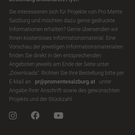
Sie interessieren sich für Projekte von Pro Mente
Salzburg und möchten dazu gerne gedruckte
Informationen erhalten? Gerne übersenden wir
Ihnen kostenloses Informationsmaterial. Eine
Vorschau der jeweiligen Informationsmaterialien
finden Sie direkt in den entsprechenden
Angeboten jeweils am Ende der Seite unter
„Downloads“. Richten Sie Ihre Bestellung bitte per
E-Mail an
pr@promentesalzburg.at
unter
Angabe Ihrer Anschrift sowie des gewünschten
Projekts und der Stückzahl.