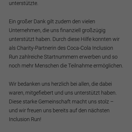
unterstützte.
Ein großer Dank gilt zudem den vielen
Unternehmen, die uns finanziell großzügig
unterstützt haben. Durch diese Hilfe konnten wir
als Charity-Partnerin des Coca-Cola Inclusion
Run zahlreiche Startnummern erwerben und so
noch mehr Menschen die Teilnahme ermöglichen.
Wir bedanken uns herzlich bei allen, die dabei
waren, mitgefiebert und uns unterstützt haben.
Diese starke Gemeinschaft macht uns stolz –
und wir freuen uns bereits auf den nächsten
Inclusion Run!