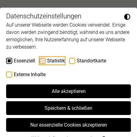
Datenschutzeinstellungen
Auf unserer Webseite werden Cookies verwendet. Einige
davon werden zwingend benötigt, während es uns andere
ermöglichen, Ihre Nutzererfahrung auf unserer Webseite
zu verbessern.
Essenziell
Statistik
Standortkarte
Externe Inhalte
Alle akzeptieren
Speichern & schließen
Nur essenzielle Cookies akzeptieren