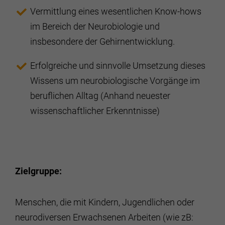
Vermittlung eines wesentlichen Know-hows
im Bereich der Neurobiologie und
insbesondere der Gehirnentwicklung.
Erfolgreiche und sinnvolle Umsetzung dieses
Wissens um neurobiologische Vorgänge im
beruflichen Alltag (Anhand neuester
wissenschaftlicher Erkenntnisse)
Zielgruppe:
Menschen, die mit Kindern, Jugendlichen oder
neurodiversen Erwachsenen Arbeiten (wie zB: