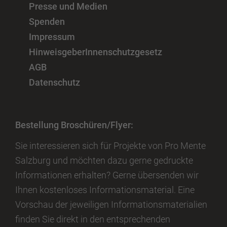
Presse und Medien
Spenden
Impressum
HinweisgeberInnenschutzgesetz
AGB
Datenschutz
Bestellung Broschüren/Flyer:
Sie interessieren sich für Projekte von Pro Mente
Salzburg und möchten dazu gerne gedruckte
Informationen erhalten? Gerne übersenden wir
Ihnen kostenloses Informationsmaterial. Eine
Vorschau der jeweiligen Informationsmaterialien
finden Sie direkt in den entsprechenden