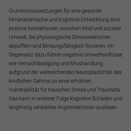
Grund­voraussetzungen für eine gesunde
hirnanatomische und kognitive Entwicklung sind
positive Interaktionen zwischen Kind und sozialer
Umwelt, die physiologische Stressreaktionen
abpuffern und Bindungsfähigkeit forcieren. Im
Gegensatz dazu führen negative Umwelteinflüsse
wie Vernachlässigung und Misshandlung
aufgrund der weitreichenden Neuroplastizität des
kindlichen Gehirns zu einer erhöhten
Vulnerabilität für toxischen Stress und Traumata.
Das kann in weiterer Folge kognitive Schäden und
langfristig verstärkte Angstreaktionen auslösen.