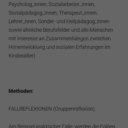
Psycholog_innen, Sozialarbeiter_innen,
Sozialpädagog_innen, Therapeut_innen,
Lehrer_nnen, Sonder- und Heilpädagog_innen
sowie ähnliche Berufsfelder und alle Menschen
mit Interesse an Zusammenhängen zwischen
Hirnentwicklung und sozialen Erfahrungen im
Kindesalter)
Methoden:
FALLREFLEXIONEN (Gruppenreflexion)
Am Beispiel praktischer Fälle, werden die Folgen