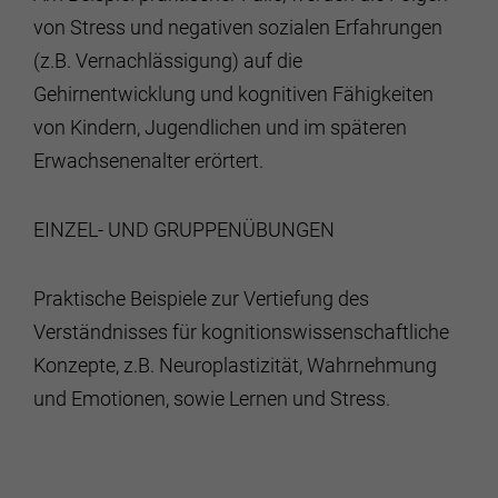
von Stress und negativen sozialen Erfahrungen
(z.B. Ver­nachlässigung) auf die
Gehirnentwicklung und kognitiven Fähigkeiten
von Kindern, Jugendlichen und im späteren
Erwachsenenalter erörtert.
EINZEL- UND GRUPPENÜBUNGEN
Praktische Beispiele zur Vertiefung des
Verständnisses für kognitionswissenschaftliche
Konzepte, z.B. Neuroplastizität, Wahrnehmung
und Emotionen, sowie Lernen und Stress.