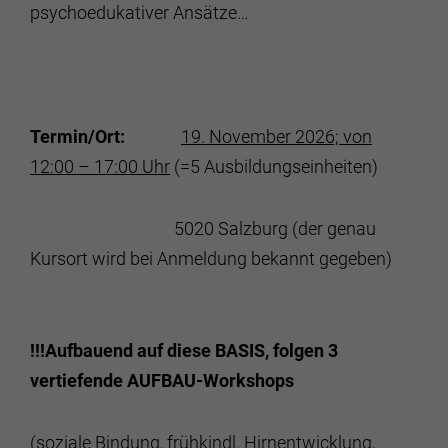
psychoedukativer Ansätze…
Termin/Ort:
19. November 2026; von
12:00 – 17:00 Uhr
(=5 Ausbildungseinheiten)
5020 Salzburg (der genau
Kursort wird bei Anmeldung bekannt gegeben)
!!!Aufbauend auf diese BASIS, folgen 3
vertiefende AUFBAU-Workshops
(soziale Bindung, frühkindl. Hirnentwicklung,