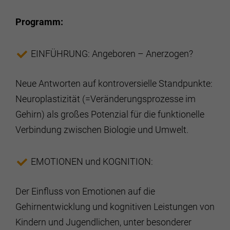
Programm:
EINFÜHRUNG: Angeboren – Anerzogen?
Neue Antworten auf kontroversielle Standpunkte:
Neuroplastizität (=Veränderungsprozesse im
Gehirn) als großes Potenzial für die funktionelle
Verbindung zwischen Biologie und Umwelt.
EMOTIONEN und KOGNITION:
Der Einfluss von Emotionen auf die
Gehirnentwicklung und kognitiven Leistungen von
Kindern und Jugendlichen, unter besonderer