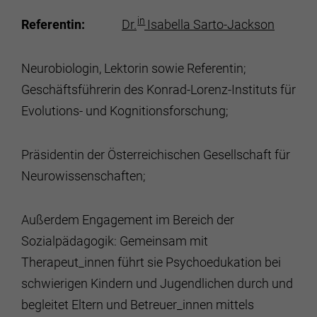
in
Referentin:
Dr.
Isabella Sarto-Jackson
Neurobiologin, Lektorin sowie Referentin;
Geschäftsführerin des Konrad-Lorenz-Instituts für
Evolutions- und Kognitionsforschung;
Präsidentin der Österreichischen Gesellschaft für
Neurowissenschaften;
Außerdem Engagement im Bereich der
Sozialpädagogik: Gemeinsam mit
Therapeut_innen führt sie Psychoedukation bei
schwierigen Kindern und Jugendlichen durch und
begleitet Eltern und Betreuer_innen mittels