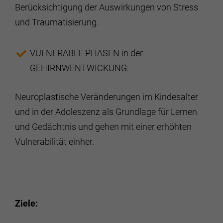
Berücksichtigung der Auswirkungen von Stress
und Traumatisierung.
VULNERABLE PHASEN in der
GEHIRNWENTWICKUNG:
Neuroplastische Veränderungen im Kindesalter
und in der Adoleszenz als Grundlage für Lernen
und Gedächtnis und gehen mit einer erhöhten
Vulnerabilität einher.
Ziele: