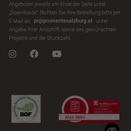
Angeboten jeweils am Ende der Seite unter
„Downloads“. Richten Sie Ihre Bestellung bitte per
E-Mail an
pr@promentesalzburg.at
unter
Angabe Ihrer Anschrift sowie des gewünschten
Projekts und der Stückzahl.