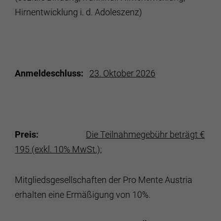
Hirnentwicklung i. d. Adoleszenz)
Anmeldeschluss:
23. Oktober 2026
Preis:
Die Teilnahmegebühr beträgt €
195 (exkl. 10% MwSt.);
Mitgliedsgesellschaften der Pro Mente Austria
erhalten eine Ermäßigung von 10%.