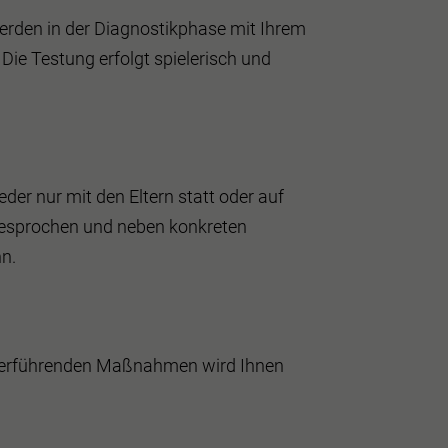
erden in der Diagnostikphase mit Ihrem
ie Testung erfolgt spielerisch und
der nur mit den Eltern statt oder auf
besprochen und neben konkreten
n.
eiterführenden Maßnahmen wird Ihnen