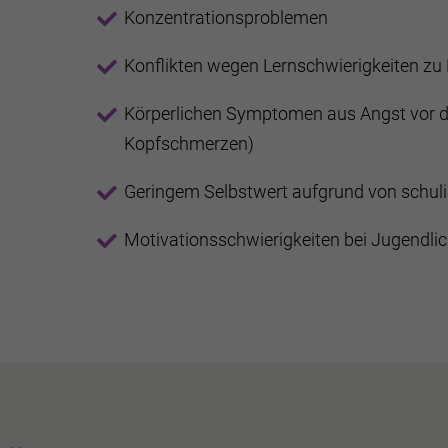
Konzentrationsproblemen
Konflikten wegen Lernschwierigkeiten zu
Körperlichen Symptomen aus Angst vor d
Kopfschmerzen)
Geringem Selbstwert aufgrund von schul
Motivationsschwierigkeiten bei Jugendli