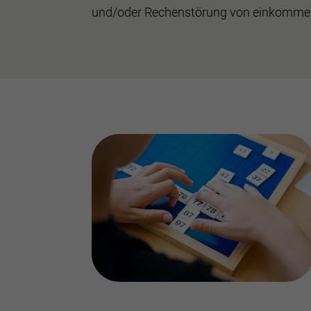
und/oder Rechenstörung von einkommen