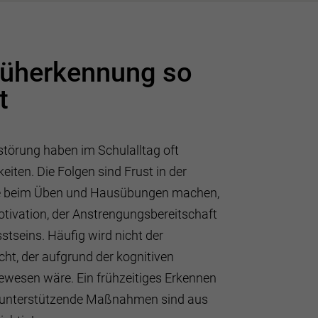
üherkennung so
t
nstörung haben im Schulalltag oft
eiten. Die Folgen sind Frust in der
e beim Üben und Hausübungen machen,
tivation, der Anstrengungsbereitschaft
tseins. Häufig wird nicht der
cht, der aufgrund der kognitiven
wesen wäre. Ein frühzeitiges Erkennen
 unterstützende Maßnahmen sind aus