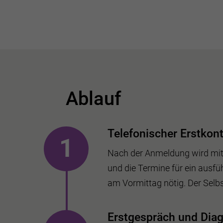
Ablauf
Telefonischer Erstkon
Nach der Anmeldung wird mit
und die Termine für ein ausfü
am Vormittag nötig.
Der Selbs
Erstgespräch und Diag