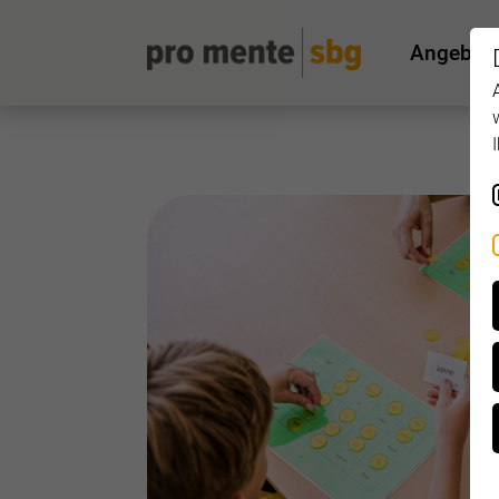
Angebot