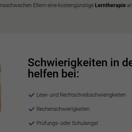
sschwachen Eltern eine kostengünstige
Lerntherapie
an
Schwierigkeiten in d
helfen bei:
Lese- und Rechtschreibschwierigkeiten
Rechenschwierigkeiten
Prüfungs- oder Schulangst